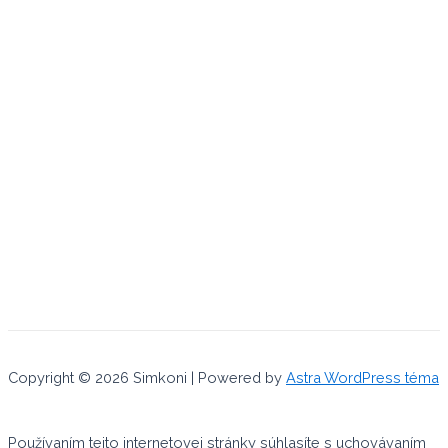
Copyright © 2026 Simkoni | Powered by
Astra WordPress téma
Používaním tejto internetovej stránky súhlasíte s uchovávaním