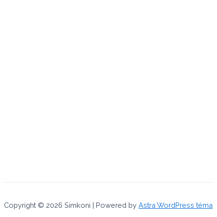
Copyright © 2026 Simkoni | Powered by
Astra WordPress téma