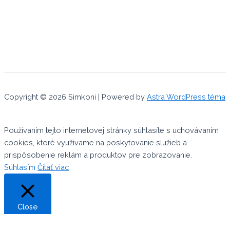
Copyright © 2026 Simkoni | Powered by
Astra WordPress téma
Používaním tejto internetovej stránky súhlasíte s uchovávaním
cookies, ktoré využívame na poskytovanie služieb a
prispôsobenie reklám a produktov pre zobrazovanie.
Súhlasím
Čítať viac
Close