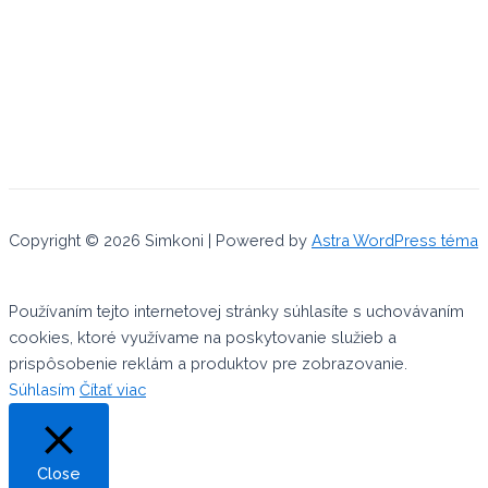
Copyright © 2026 Simkoni | Powered by
Astra WordPress téma
Používaním tejto internetovej stránky súhlasíte s uchovávaním
cookies, ktoré využívame na poskytovanie služieb a
prispôsobenie reklám a produktov pre zobrazovanie.
Súhlasím
Čítať viac
Close